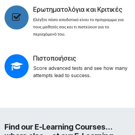
Ερωτηματολόγια και Κριτικές
Ελέγξτε πόσο αποδοτικό είναι το πρόγραμμα για
τους μαθητές σας και τι πιστεύουν για το
περιεχόμενό του.
Πιστοποιήσεις
Score advanced tests and see how many
attempts lead to success.
Find our E-Learning Courses...