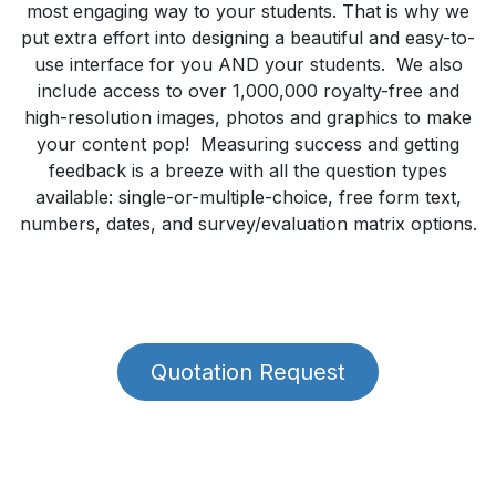
most engaging way to your students. That is why we
put extra effort into designing a beautiful and easy-to-
use interface for you AND your students. We also
include access to over 1,000,000 royalty-free and
high-resolution images, photos and graphics to make
your content pop! Measuring success and getting
feedback is a breeze with all the question types
available: single-or-multiple-choice, free form text,
numbers, dates, and survey/evaluation matrix options.
Quotation Request