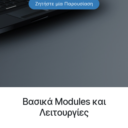
Ζητήστε μία Παρουσίαση
Βασικά Modules και
Λειτουργίες