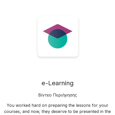
e-Learning
Βίντεο Περιήγησης
You worked hard on preparing the lessons for your
courses, and now, they deserve to be presented in the