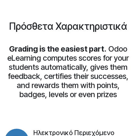
Πρόσθετα Χαρακτηριστικά
Grading is the easiest part.
Odoo
eLearning computes scores for your
students automatically, gives them
feedback, certifies their successes,
and rewards them with points,
badges, levels or even prizes
Ηλεκτρονικό Περιεχόμενο