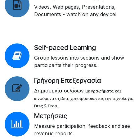
Videos, Web pages, Presentations,
Documents - watch on any device!
Self-paced Learning
Group lessons into sections and show
participants their progress.
Γρήγορη Επεξεργασία
Δημιουργία σελίδων
με γραφήματα και
κινούμενα σχέδια, χρησιμοποιώντας την τεχνολογία
Drag & Drop.
Μετρήσεις
Measure participation, feedback and see
revenue reports.